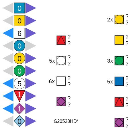
G20528HD*